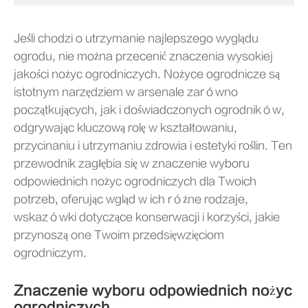
Jeśli chodzi o utrzymanie najlepszego wyglądu
ogrodu, nie można przecenić znaczenia wysokiej
jakości nożyc ogrodniczych. Nożyce ogrodnicze są
istotnym narzędziem w arsenale zarówno
początkujących, jak i doświadczonych ogrodników,
odgrywając kluczową rolę w kształtowaniu,
przycinaniu i utrzymaniu zdrowia i estetyki roślin. Ten
przewodnik zagłębia się w znaczenie wyboru
odpowiednich nożyc ogrodniczych dla Twoich
potrzeb, oferując wgląd w ich różne rodzaje,
wskazówki dotyczące konserwacji i korzyści, jakie
przynoszą one Twoim przedsięwzięciom
ogrodniczym.
Znaczenie wyboru odpowiednich nożyc
ogrodniczych