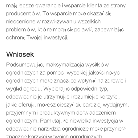
mają lepsze gwarancje i wsparcie klienta ze strony
producentów. To wsparcie może okazać się
nieocenione w rozwiązywaniu wszelkich
problemów, które mogą się pojawić, zapewniając
ochronę Twojej inwestycji.
Wniosek
Podsumowując, maksymalizacja wysiłków
ogrodniczych za pomocą wysokiej jakości nożyc
ogrodniczych może znacząco wpłynąć na zdrowie i
wygląd ogrodu. Wybierając odpowiedni typ,
odpowiednio je utrzymując i rozumiejąc korzyści,
jakie oferują, możesz cieszyć się bardziej wydajnym,
przyjemnym i produktywnym doświadczeniem
ogrodniczym. Pamiętaj, że niewielka inwestycja w
odpowiednie narzędzia ogrodnicze może przynieść
znaczne korzyści w twoich ogrodniczych