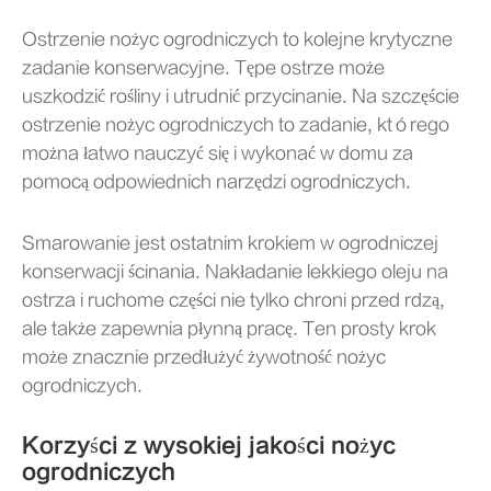
Ostrzenie nożyc ogrodniczych to kolejne krytyczne
zadanie konserwacyjne. Tępe ostrze może
uszkodzić rośliny i utrudnić przycinanie. Na szczęście
ostrzenie nożyc ogrodniczych to zadanie, którego
można łatwo nauczyć się i wykonać w domu za
pomocą odpowiednich narzędzi ogrodniczych.
Smarowanie jest ostatnim krokiem w ogrodniczej
konserwacji ścinania. Nakładanie lekkiego oleju na
ostrza i ruchome części nie tylko chroni przed rdzą,
ale także zapewnia płynną pracę. Ten prosty krok
może znacznie przedłużyć żywotność nożyc
ogrodniczych.
Korzyści z wysokiej jakości nożyc
ogrodniczych