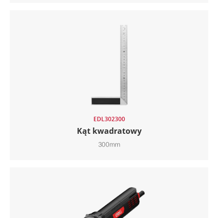
EDL302300
Kąt kwadratowy
300mm