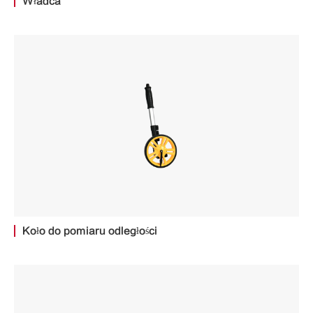
Władca
Koło do pomiaru odległości