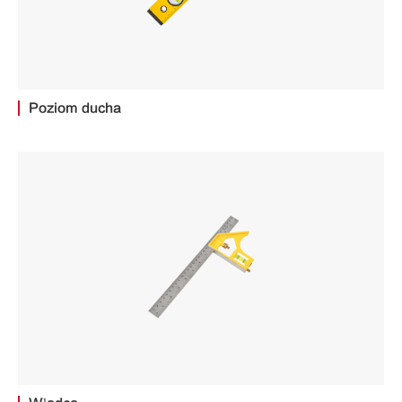
Poziom ducha