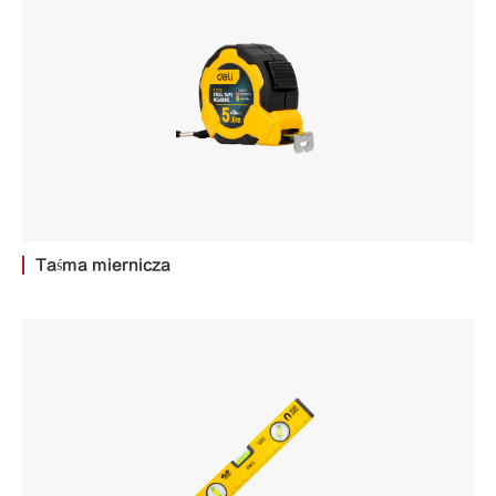
Taśma miernicza