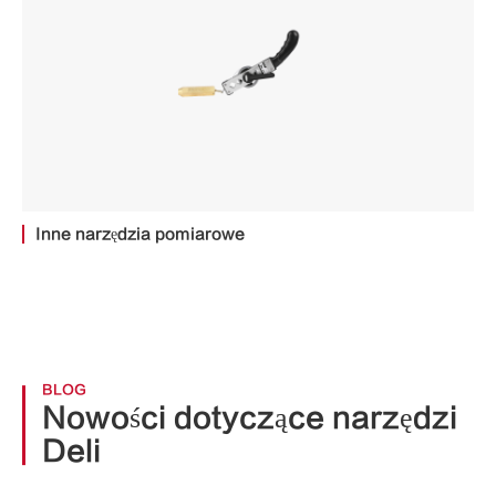
Inne narzędzia pomiarowe
BLOG
Nowości dotyczące narzędzi
Deli